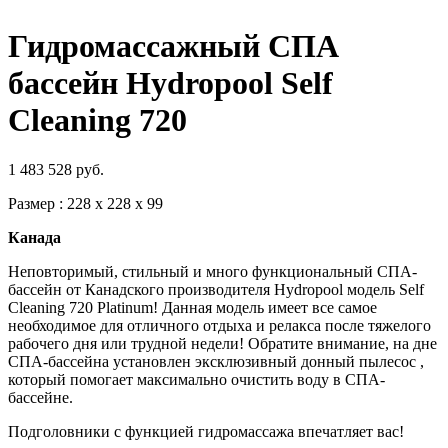
Гидромассажный СПА
бассейн Hydropool Self
Cleaning 720
1 483 528
руб.
Размер : 228 х 228 х 99
Канада
Неповторимый, стильный и много функциональный СПА-
бассейн от Канадского производителя Hydropool модель Self
Cleaning 720 Platinum! Данная модель имеет все самое
необходимое для отличного отдыха и релакса после тяжелого
рабочего дня или трудной недели! Обратите внимание, на дне
СПА-бассейна установлен эксклюзивный донный пылесос ,
который помогает максимально очистить воду в СПА-
бассейне.
Подголовники с функцией гидромассажа впечатляет вас!