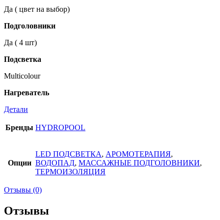
Да ( цвет на выбор)
Подголовники
Да ( 4 шт)
Подсветка
Multicolour
Нагреватель
Детали
Бренды
HYDROPOOL
LED ПОДСВЕТКА
,
АРОМОТЕРАПИЯ
,
Опции
ВОДОПАД
,
МАССАЖНЫЕ ПОДГОЛОВНИКИ
,
ТЕРМОИЗОЛЯЦИЯ
Отзывы (0)
Отзывы