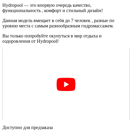
Hydropool — это впервую очередь качество,
функциональность , комфорт и стильный дизайн!
Данная модель вмещает в себя до 7 человек , разные по
уровню места с самым разнообразным гидромассажем.
Вы только попробуйте окунуться в мир отдыха и
оздоровления от Hydropool!
Доступно для предзаказа