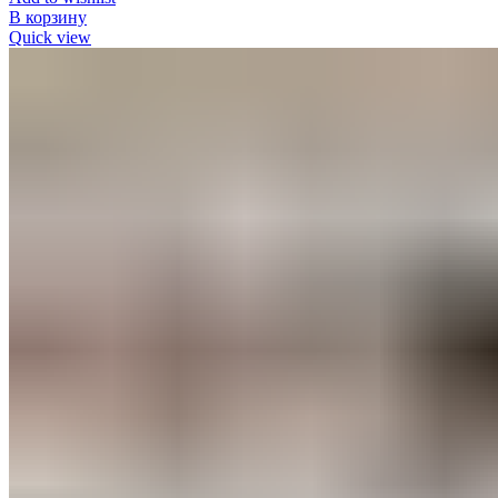
В корзину
Quick view