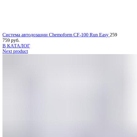
Система автодозации Chemoform CF-100 Run Easy
259
759
руб.
В КАТАЛОГ
Next product