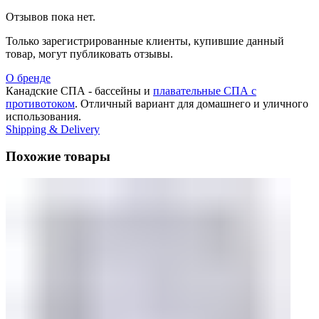
Отзывов пока нет.
Только зарегистрированные клиенты, купившие данный
товар, могут публиковать отзывы.
О бренде
Канадские СПА - бассейны и
плавательные СПА с
противотоком
. Отличный вариант для домашнего и уличного
использования.
Shipping & Delivery
Похожие товары