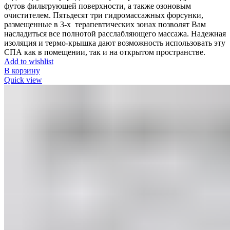
футов фильтрующей поверхности, а также озоновым
очистителем. Пятьдесят три гидромассажных форсунки,
размещенные в 3-х терапевтических зонах позволят Вам
насладиться все полнотой расслабляющего массажа. Надежная
изоляция и термо-крышка дают возможность использовать эту
СПА как в помещении, так и на открытом пространстве.
Add to wishlist
В корзину
Quick view