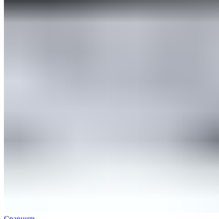
Сравнить