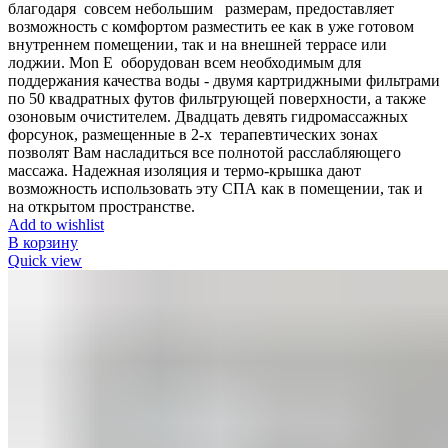
благодаря совсем небольшим размерам, предоставляет
возможность с комфортом разместить ее как в уже готовом
внутреннем помещении, так и на внешней террасе или
лоджии. Mon Е оборудован всем необходимым для
поддержания качества воды - двумя картриджными фильтрами
по 50 квадратных футов фильтрующей поверхности, а также
озоновым очистителем. Двадцать девять гидромассажных
форсунок, размещенные в 2-х терапевтических зонах
позволят Вам насладиться все полнотой расслабляющего
массажа. Надежная изоляция и термо-крышка дают
возможность использовать эту СПА как в помещении, так и
на открытом пространстве.
Add to wishlist
В корзину
Quick view