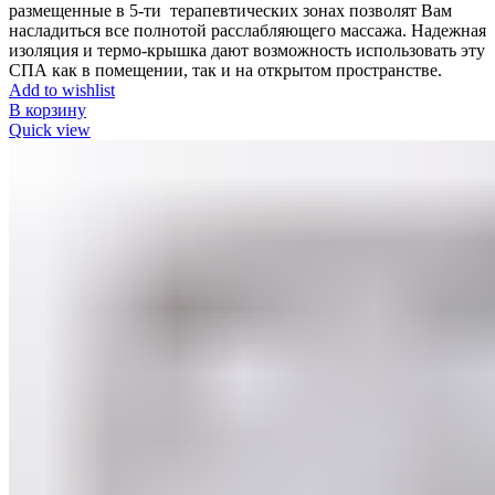
размещенные в 5-ти терапевтических зонах позволят Вам
насладиться все полнотой расслабляющего массажа. Надежная
изоляция и термо-крышка дают возможность использовать эту
СПА как в помещении, так и на открытом пространстве.
Add to wishlist
В корзину
Quick view