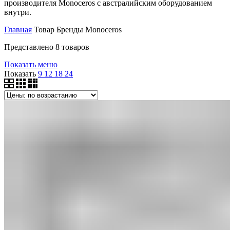
производителя Monoceros c австралийским оборудованием
внутри.
Главная
Товар Бренды
Monoceros
Представлено 8 товаров
Показать меню
Показать
9
12
18
24