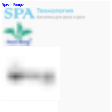
Speck Pumpen