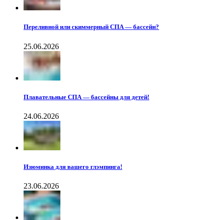
Переливной или скиммерный СПА — бассейн?
25.06.2026
Плавательные СПА — бассейны для детей!
24.06.2026
Изюминка для вашего глэмпинга!
23.06.2026