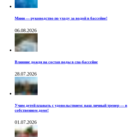
Мини — руководство по уходу за водой в бассейне!
06.08.2026
Влияние дождя на состав воды в спа-бассейне
28.07.2026
Учим детей плавать с удовольствием: ваш личный тренер — в
собственном доме!
01.07.2026