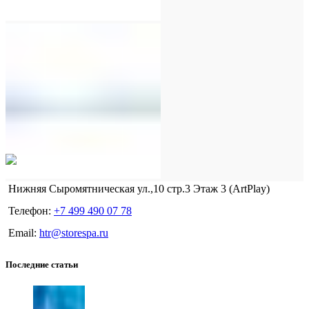
Нижняя Сыромятническая ул.,10 стр.3 Этаж 3 (ArtPlay)
Телефон:
+7 499 490 07 78
Email:
htr@storespa.ru
Последние статьи