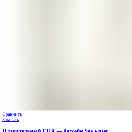
Сравнить
Закрыть
Плавательный СПА — бассейн Sea water