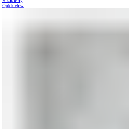
В корзину
Quick view