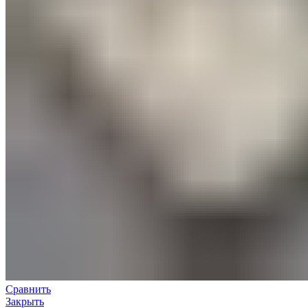
Сравнить
Закрыть