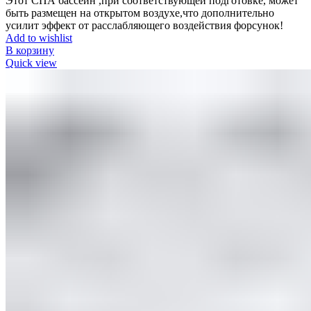
Этот СПА бассейн ,при соответствующей подготовке, может
быть размещен на открытом воздухе,что дополнительно
усилит эффект от расслабляющего воздействия форсунок!
Add to wishlist
В корзину
Quick view