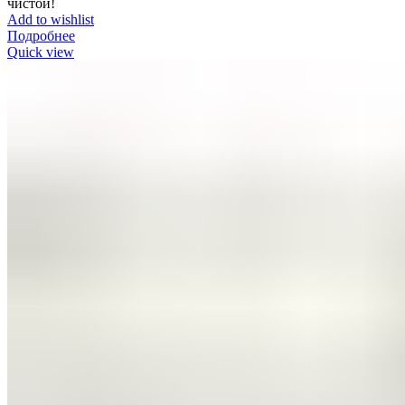
чистой!
Add to wishlist
Подробнее
Quick view