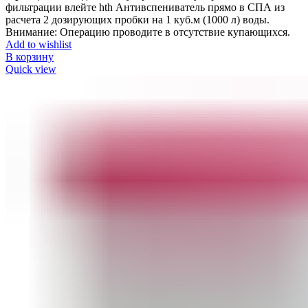
фильтрации влейте hth Антивспениватель прямо в СПА из
расчета 2 дозирующих пробки на 1 куб.м (1000 л) воды.
Внимание: Операцию проводите в отсутствие купающихся.
Add to wishlist
В корзину
Quick view