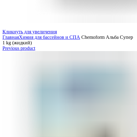
Кликнуть для увеличения
Главная
Химия для бассейнов и СПА
Chemoform Альба Супер
1 kg (жидкий)
Previous product