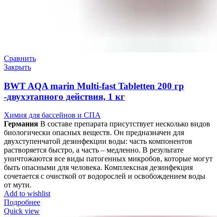
Сравнить
Закрыть
BWT AQA marin Multi-fast Tabletten 200 гр
-двухэтапного действия, 1 кг
Химия для бассейнов и СПА
Германия
В составе препарата присутствует несколько видов
биологически опасных веществ. Он предназначен для
двухступенчатой дезинфекции воды: часть компонентов
растворяется быстро, а часть – медленно. В результате
уничтожаются все виды патогенных микробов, которые могут
быть опасными для человека. Комплексная дезинфекция
сочетается с очисткой от водорослей и освобождением воды
от мути.
Add to wishlist
Подробнее
Quick view