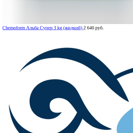
Chemoform Альба Супер 3 kg (жидкий)
2 640
руб.