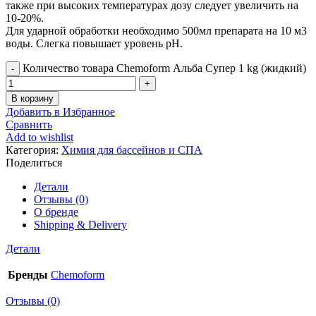
также при высоких температурах дозу следует увеличить на
10-20%.
Для ударной обработки необходимо 500мл препарата на 10 м3
воды. Слегка повышает уровень рН.
Количество товара Chemoform Альба Супер 1 kg (жидкий)
В корзину
Добавить в Избранное
Сравнить
Add to wishlist
Категория:
Химия для бассейнов и СПА
Поделиться
Детали
Отзывы (0)
О бренде
Shipping & Delivery
Детали
Бренды
Chemoform
Отзывы (0)