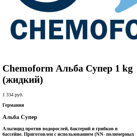
Chemoform Альба Супер 1 kg
(жидкий)
1 334
руб.
Германия
Альба Супер
Альгицид против водорослей, бактерий и грибков в
бассейне. Приготовлен с использованием (NN- полимерных