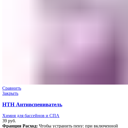
Сравнить
Закрыть
HTH Антивспениватель
Химия для бассейнов и СПА
39
руб.
Франция
Расход:
Чтобы устранить пену: при включенной