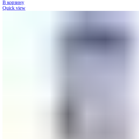
В корзину
Quick view