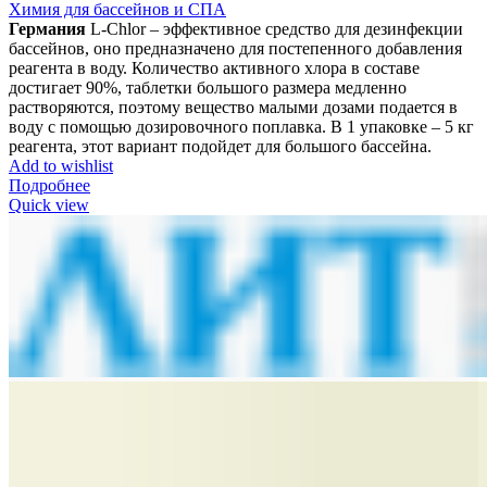
Химия для бассейнов и СПА
Германия
L-Chlor – эффективное средство для дезинфекции
бассейнов, оно предназначено для постепенного добавления
реагента в воду. Количество активного хлора в составе
достигает 90%, таблетки большого размера медленно
растворяются, поэтому вещество малыми дозами подается в
воду с помощью дозировочного поплавка. В 1 упаковке – 5 кг
реагента, этот вариант подойдет для большого бассейна.
Add to wishlist
Подробнее
Quick view