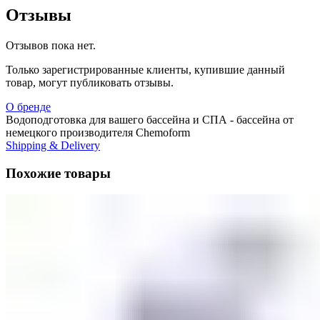
Отзывы
Отзывов пока нет.
Только зарегистрированные клиенты, купившие данный
товар, могут публиковать отзывы.
О бренде
Водоподготовка для вашего бассейна и СПА - бассейна от
немецкого производителя Chemoform
Shipping & Delivery
Похожие товары