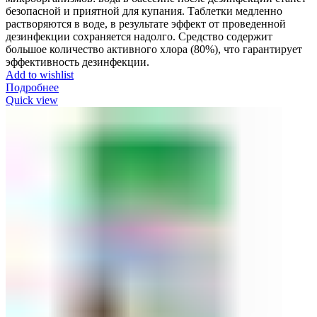
безопасной и приятной для купания. Таблетки медленно
растворяются в воде, в результате эффект от проведенной
дезинфекции сохраняется надолго. Средство содержит
большое количество активного хлора (80%), что гарантирует
эффективность дезинфекции.
Add to wishlist
Подробнее
Quick view