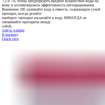
7.2 и 7.6, чтобы предупредить вредное воздействие воды на
кожу и оптимизировать эффективность обеззараживания.
Внимание: НЕ наливайте воду в емкость, содержащую сухой
препарат, всегда делайте
наоборот: препарат насыпайте в воду. НИКОГДА не
смешивайте препараты между
собой.
Add to wishlist
В корзину
Quick view