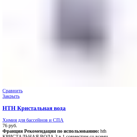
Сравнить
Закрыть
HTH Кристальная вода
Химия для бассейнов и СПА
76
руб.
Франция
Рекомендации по использованию:
hth
КРИСТАЛЬНАЯ ВОДА 3 в 1 совместим со всеми