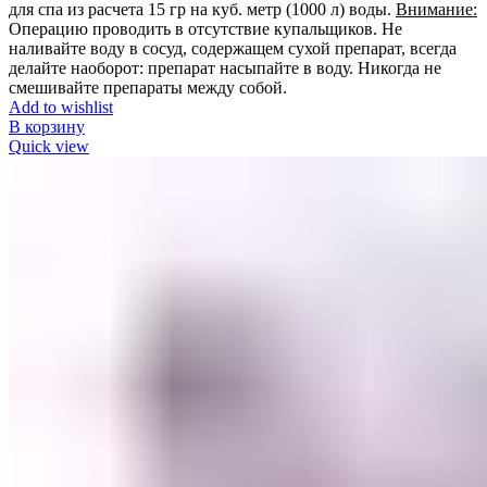
для спа из расчета 15 гр на куб. метр (1000 л) воды.
Внимание:
Операцию проводить в отсутствие купальщиков. Не
наливайте воду в сосуд, содержащем сухой препарат, всегда
делайте наоборот: препарат насыпайте в воду. Никогда не
смешивайте препараты между собой.
Add to wishlist
В корзину
Quick view