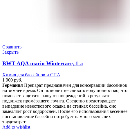
Сравнить
Закрыть
BWT AQA marin Wintercare, 1 л
Химия для бассейнов и СПА
1 900
руб.
Германия
Препарат предназначен для консервации бассейнов
на зимнее время. Он позволит не сливать воду полностью, что
помогает защитить чашу от повреждений в результате
подвижек промёрзшего грунта. Средство предотвращает
выпадение известкового осадка на стенках бассейна, оно
замедляет рост водорослей. После его использования весеннее
восстановление бассейна потребует намного меньших
трудозатрат.
Add to wishlist